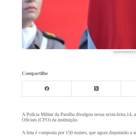
????????????
Compartilhe
A Polícia Militar da Paraíba divulgou nessa sexta-feira,14, 
Oficiais (CFO) da instituição.
A lista é composta por 150 nomes, que agora disputarão a 