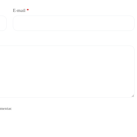
E-mail
*
mentar.