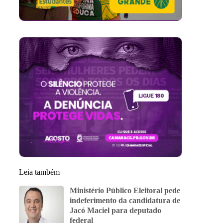
Leia também
Ministério Público Eleitoral pede
indeferimento da candidatura de
Jacó Maciel para deputado
federal