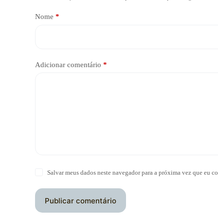
Nome
*
Adicionar comentário
*
Salvar meus dados neste navegador para a próxima vez que eu co
Publicar comentário