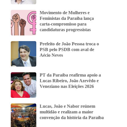
Movimento de Mulheres e
Feministas da Paraíba lança
carta-compromisso para
candidaturas progressistas
Prefeito de João Pessoa troca o
PSB pelo PSDB com aval de
Aécio Neves
PT da Paraíba reafirma apoio a
Lucas Ribeiro, João Azevêdo e
Veneziano nas Eleições 2026
Lucas, João e Nabor reúnem
multidão e realizam a maior
convenção da história da Paraíba