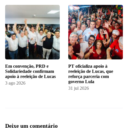
Em convenção, PRD e
PT oficializa apoio à
Solidariedade confirmam
reeleição de Lucas, que
apoio à reeleição de Lucas
reforça parceria com
governo Lula
3 ago 2026
31 jul 2026
Deixe um comentário