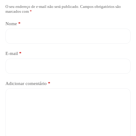
O seu endereço de e-mail não será publicado.
Campos obrigatórios são
marcados com
*
Nome
*
E-mail
*
Adicionar comentário
*