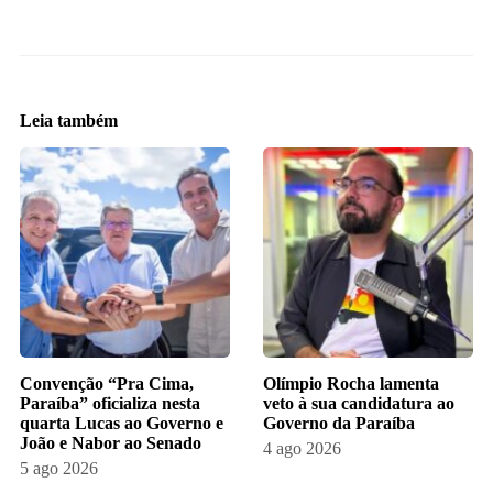
Leia também
Convenção “Pra Cima,
Olímpio Rocha lamenta
Paraíba” oficializa nesta
veto à sua candidatura ao
quarta Lucas ao Governo e
Governo da Paraíba
João e Nabor ao Senado
4 ago 2026
5 ago 2026