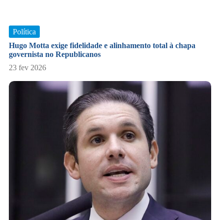
Política
Hugo Motta exige fidelidade e alinhamento total à chapa
governista no Republicanos
23 fev 2026