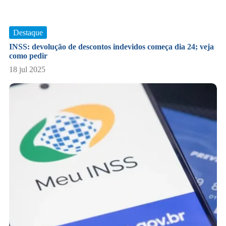
Destaque
INSS: devolução de descontos indevidos começa dia 24; veja
como pedir
18 jul 2025