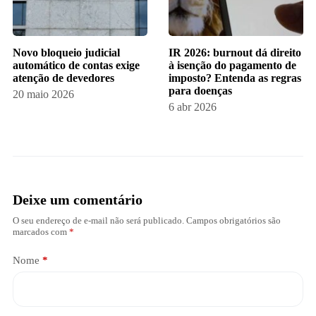
Novo bloqueio judicial
IR 2026: burnout dá direito
automático de contas exige
à isenção do pagamento de
atenção de devedores
imposto? Entenda as regras
para doenças
20 maio 2026
6 abr 2026
Deixe um comentário
O seu endereço de e-mail não será publicado.
Campos obrigatórios são
marcados com
*
Nome
*