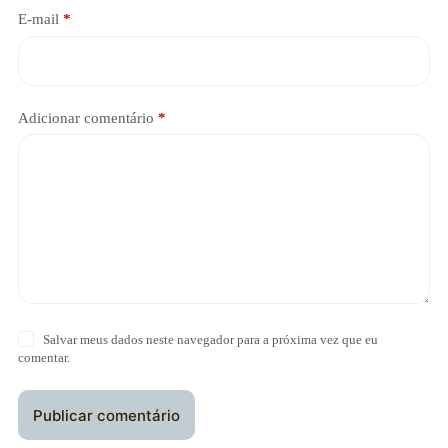
E-mail
*
Adicionar comentário
*
Salvar meus dados neste navegador para a próxima vez que eu
comentar.
Publicar comentário