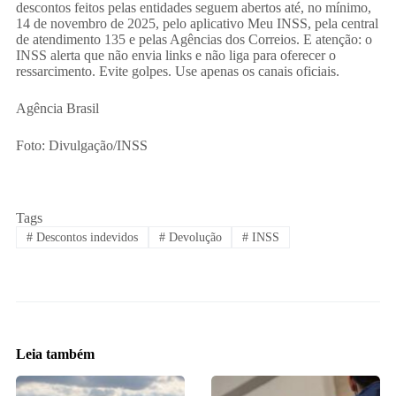
descontos feitos pelas entidades seguem abertos até, no mínimo,
14 de novembro de 2025, pelo aplicativo Meu INSS, pela central
de atendimento 135 e pelas Agências dos Correios. E atenção: o
INSS alerta que não envia links e não liga para oferecer o
ressarcimento. Evite golpes. Use apenas os canais oficiais.
Agência Brasil
Foto: Divulgação/INSS
Tags
#
Descontos indevidos
#
Devolução
#
INSS
Leia também