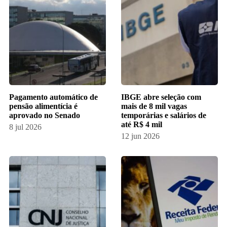
Pagamento automático de
​IBGE abre seleção com
pensão alimentícia é
mais de 8 mil vagas
aprovado no Senado
temporárias e salários de
até R$ 4 mil
8 jul 2026
12 jun 2026