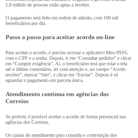
1,8 milhão de pessoas estão aptas a receber.
O pagamento será feito em ordem de adesão, com 100 mil
beneficiários por dia.
Passo a passo para aceitar acordo on-line
Para aceitar o acordo, é preciso acessar o aplicativo Meu INSS,
com o CPF e a senha. Depois, ir em “Consultar pedidos” e clicar
em “Cumprir exigência”. Aí, o beneficiário terá que rolar a tela
até o último comentário, ler com atenção e, no campo “Aceito
receber”, marcar “Sim”, e clicar em “Enviar”. Depois é só
aguardar o pagamento em parcela única.
Atendimento continua em agências dos
Correios
Se preferir, é possível aceitar o acordo de forma presencial nas
agências dos Correios.
Os canais de atendimento para consulta e contestação dos