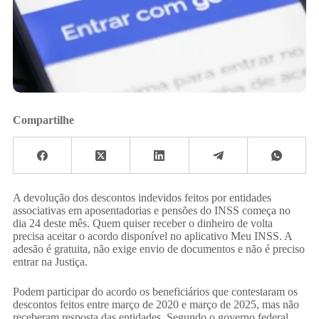
Compartilhe
A devolução dos descontos indevidos feitos por entidades
associativas em aposentadorias e pensões do INSS começa no
dia 24 deste mês. Quem quiser receber o dinheiro de volta
precisa aceitar o acordo disponível no aplicativo Meu INSS. A
adesão é gratuita, não exige envio de documentos e não é preciso
entrar na Justiça.
Podem participar do acordo os beneficiários que contestaram os
descontos feitos entre março de 2020 e março de 2025, mas não
receberam resposta das entidades. Segundo o governo federal,