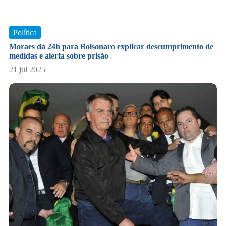
Política
Moraes dá 24h para Bolsonaro explicar descumprimento de
medidas e alerta sobre prisão
21 jul 2025