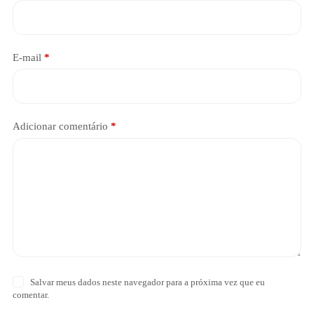
E-mail
*
Adicionar comentário
*
Salvar meus dados neste navegador para a próxima vez que eu
comentar.