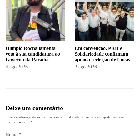
Olímpio Rocha lamenta
Em convenção, PRD e
veto à sua candidatura ao
Solidariedade confirmam
Governo da Paraíba
apoio à reeleição de Lucas
4 ago 2026
3 ago 2026
Deixe um comentário
O seu endereço de e-mail não será publicado.
Campos obrigatórios são
marcados com
*
Nome
*