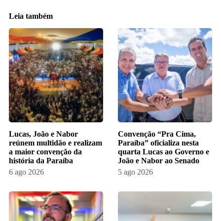
Leia também
Lucas, João e Nabor
Convenção “Pra Cima,
reúnem multidão e realizam
Paraíba” oficializa nesta
a maior convenção da
quarta Lucas ao Governo e
história da Paraíba
João e Nabor ao Senado
6 ago 2026
5 ago 2026