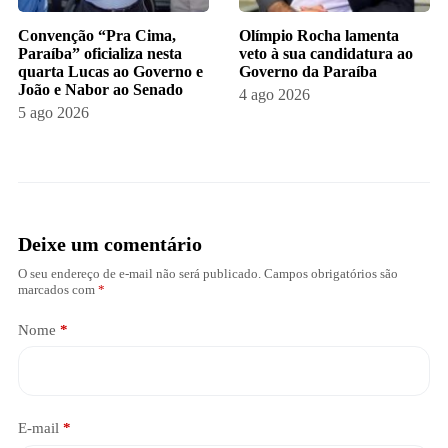
Convenção “Pra Cima,
Olímpio Rocha lamenta
Paraíba” oficializa nesta
veto à sua candidatura ao
quarta Lucas ao Governo e
Governo da Paraíba
João e Nabor ao Senado
4 ago 2026
5 ago 2026
Deixe um comentário
O seu endereço de e-mail não será publicado.
Campos obrigatórios são
marcados com
*
Nome
*
E-mail
*