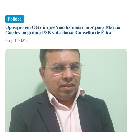
Política
Oposição em CG diz que ‘não há mais clima’ para Márcio
Guedes no grupo; PSB vai acionar Conselho de Ética
25 jul 2025