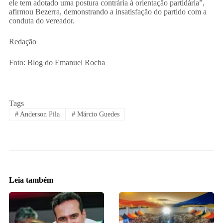
ele tem adotado uma postura contrária à orientação partidária”,
afirmou Bezerra, demonstrando a insatisfação do partido com a
conduta do vereador.
Redação
Foto: Blog do Emanuel Rocha
Tags
#
Anderson Pila
#
Márcio Guedes
Leia também