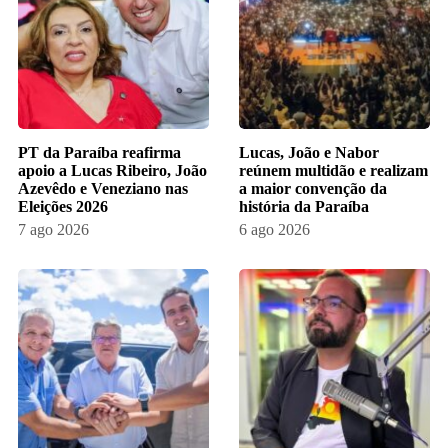
PT da Paraíba reafirma
Lucas, João e Nabor
apoio a Lucas Ribeiro, João
reúnem multidão e realizam
Azevêdo e Veneziano nas
a maior convenção da
Eleições 2026
história da Paraíba
7 ago 2026
6 ago 2026