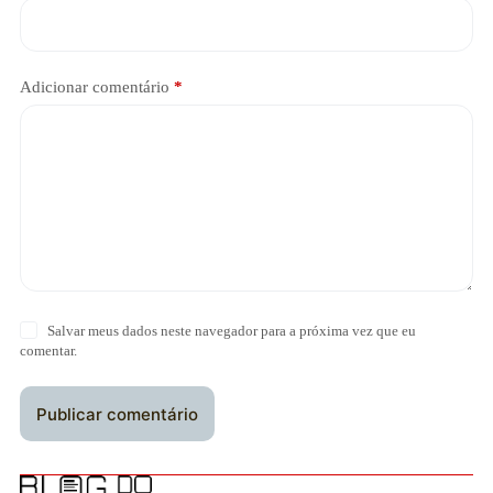
Adicionar comentário
*
Salvar meus dados neste navegador para a próxima vez que eu
comentar.
Publicar comentário