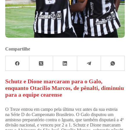
Compartilhe
Schutz e Dione marcaram para o Galo,
enquanto Otacílio Marcos, de pênalti, diminuiu
para a equipe cearense
O Treze entrou em campo pela última vez antes da sua estreia
na Série D do Campeonato Brasileiro. O Galo disputou um
amistoso preparatório contra o Iguatu, que também disputará a 4ª
divisão nacional, e venceu por 2 a 1. Schutz e Dione marcaram