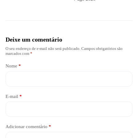
Deixe um comentário
O seu endereço de e-mail não será publicado.
Campos obrigatórios são
marcados com
*
Nome
*
E-mail
*
Adicionar comentário
*