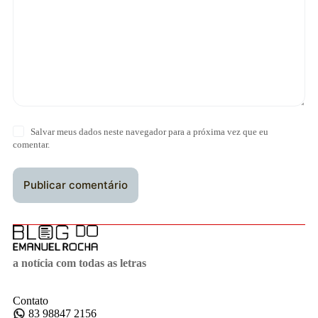
Salvar meus dados neste navegador para a próxima vez que eu
comentar.
Publicar comentário
a notícia com todas as letras
Contato
83 98847 2156