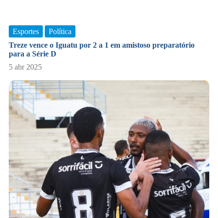
Esportes
Política
Treze vence o Iguatu por 2 a 1 em amistoso preparatório
para a Série D
5 abr 2025