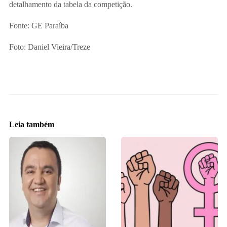
detalhamento da tabela da competição.
Fonte: GE Paraíba
Foto: Daniel Vieira/Treze
Leia também